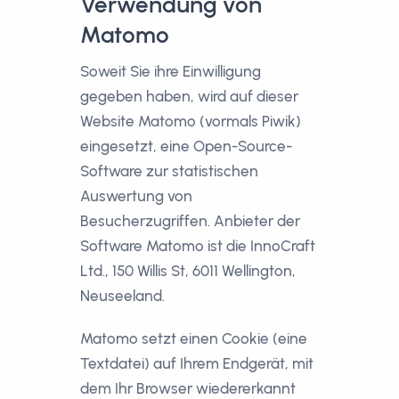
Verwendung von
Matomo
Soweit Sie ihre Einwilligung
gegeben haben, wird auf dieser
Website Matomo (vormals Piwik)
eingesetzt, eine Open-Source-
Software zur statistischen
Auswertung von
Besucherzugriffen. Anbieter der
Software Matomo ist die InnoCraft
Ltd., 150 Willis St, 6011 Wellington,
Neuseeland.
Matomo setzt einen Cookie (eine
Textdatei) auf Ihrem Endgerät, mit
dem Ihr Browser wiedererkannt