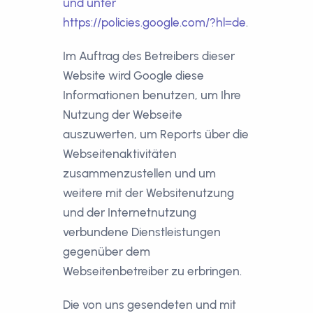
und unter
https://policies.google.com/?hl=de
.
Im Auftrag des Betreibers dieser
Website wird Google diese
Informationen benutzen, um Ihre
Nutzung der Webseite
auszuwerten, um Reports über die
Webseitenaktivitäten
zusammenzustellen und um
weitere mit der Websitenutzung
und der Internetnutzung
verbundene Dienstleistungen
gegenüber dem
Webseitenbetreiber zu erbringen.
Die von uns gesendeten und mit