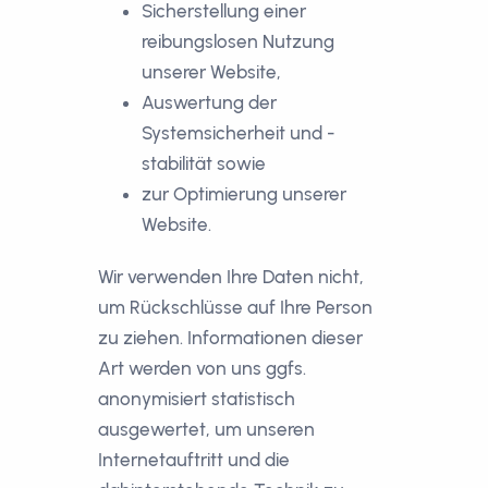
Sicherstellung einer
reibungslosen Nutzung
unserer Website,
Auswertung der
Systemsicherheit und -
stabilität sowie
zur Optimierung unserer
Website.
Wir verwenden Ihre Daten nicht,
um Rückschlüsse auf Ihre Person
zu ziehen. Informationen dieser
Art werden von uns ggfs.
anonymisiert statistisch
ausgewertet, um unseren
Internetauftritt und die