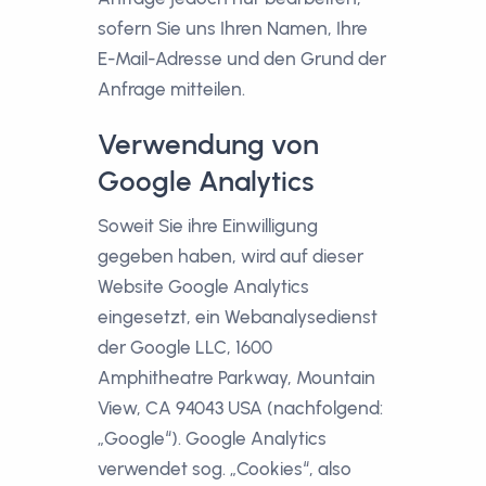
sofern Sie uns Ihren Namen, Ihre
E-Mail-Adresse und den Grund der
Anfrage mitteilen.
Verwendung von
Google Analytics
Soweit Sie ihre Einwilligung
gegeben haben, wird auf dieser
Website Google Analytics
eingesetzt, ein Webanalysedienst
der Google LLC, 1600
Amphitheatre Parkway, Mountain
View, CA 94043 USA (nachfolgend:
„Google“). Google Analytics
verwendet sog. „Cookies“, also