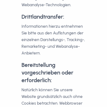
Webanalyse-Technologien.
Drittlandtransfer:
Informationen hierzu entnehmen
Sie bitte aus den Auflistungen der
einzelnen Darstellungs-, Tracking-,
Remarketing- und Webanalyse-
Anbietern.
Bereitstellung
vorgeschrieben oder
erforderlich:
Natürlich können Sie unsere
Website grundsätzlich auch ohne
Cookies betrachten. Webbrowser