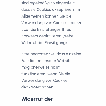
sind regelmäßig so eingestellt,
dass sie Cookies akzeptieren. Im
Allgemeinen können Sie die
Verwendung von Cookies jederzeit
über die Einstellungen Ihres
Browsers deaktivieren (siehe
Widerruf der Einwilligung).
Bitte beachten Sie, dass einzelne
Funktionen unserer Website
möglicherweise nicht
funktionieren, wenn Sie die
Verwendung von Cookies
deaktiviert haben.
Widerruf der