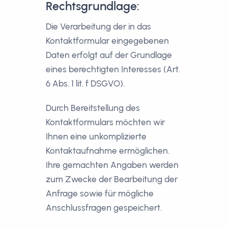
Rechtsgrundlage:
Die Verarbeitung der in das
Kontaktformular eingegebenen
Daten erfolgt auf der Grundlage
eines berechtigten Interesses (Art.
6 Abs. 1 lit. f DSGVO).
Durch Bereitstellung des
Kontaktformulars möchten wir
Ihnen eine unkomplizierte
Kontaktaufnahme ermöglichen.
Ihre gemachten Angaben werden
zum Zwecke der Bearbeitung der
Anfrage sowie für mögliche
Anschlussfragen gespeichert.