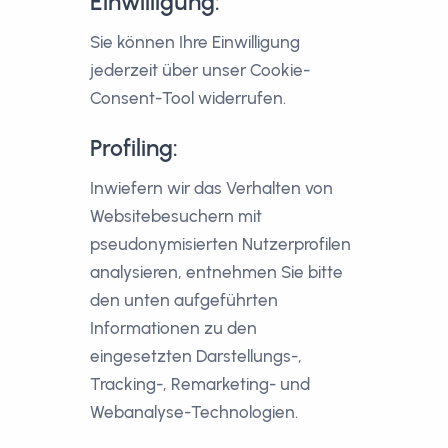
Einwilligung:
Sie können Ihre Einwilligung
jederzeit über unser Cookie-
Consent-Tool widerrufen.
Profiling:
Inwiefern wir das Verhalten von
Websitebesuchern mit
pseudonymisierten Nutzerprofilen
analysieren, entnehmen Sie bitte
den unten aufgeführten
Informationen zu den
eingesetzten Darstellungs-,
Tracking-, Remarketing- und
Webanalyse-Technologien.