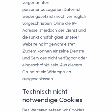
vorgenannten
personenbezogenen Daten ist
weder gesetzlich noch vertraglich
vorgeschrieben. Ohne die IP-
Adresse ist jedoch der Dienst und
die Funktionsfähigkeit unserer
Website nicht gewährleistet.
Zudem können einzelne Dienste
und Services nicht verfügbar oder
eingeschränkt sein. Aus diesem
Grund ist ein Widerspruch
ausgeschlossen.
Technisch nicht
notwendige Cookies
Des Weiteren setzen wir Cookies