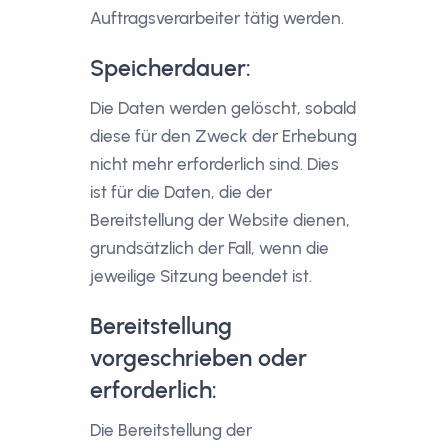
Auftragsverarbeiter tätig werden.
Speicherdauer:
Die Daten werden gelöscht, sobald
diese für den Zweck der Erhebung
nicht mehr erforderlich sind. Dies
ist für die Daten, die der
Bereitstellung der Website dienen,
grundsätzlich der Fall, wenn die
jeweilige Sitzung beendet ist.
Bereitstellung
vorgeschrieben oder
erforderlich:
Die Bereitstellung der