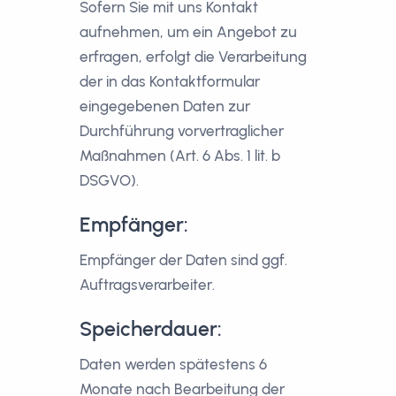
Sofern Sie mit uns Kontakt
aufnehmen, um ein Angebot zu
erfragen, erfolgt die Verarbeitung
der in das Kontaktformular
eingegebenen Daten zur
Durchführung vorvertraglicher
Maßnahmen (Art. 6 Abs. 1 lit. b
DSGVO).
Empfänger:
Empfänger der Daten sind ggf.
Auftragsverarbeiter.
Speicherdauer:
Daten werden spätestens 6
Monate nach Bearbeitung der