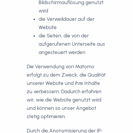
Bildschirmauflösung genutzt
wird
die Verweildauer auf der
Website
die Seiten, die von der
aufgerufenen Unterseite aus
angesteuert werden
Die Verwendung von Matomo
erfolgt zu dem Zweck, die Qualität
unserer Website und ihre Inhalte
zu verbessern. Dadurch erfahren
wir, wie die Website genutzt wird
und können so unser Angebot
stetig optimieren.
Durch die Anonymisierung der IP-