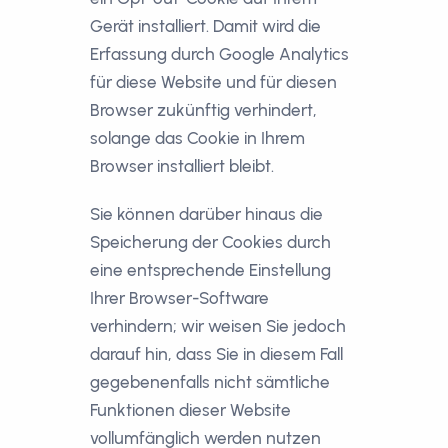
Gerät installiert. Damit wird die
Erfassung durch Google Analytics
für diese Website und für diesen
Browser zukünftig verhindert,
solange das Cookie in Ihrem
Browser installiert bleibt.
Sie können darüber hinaus die
Speicherung der Cookies durch
eine entsprechende Einstellung
Ihrer Browser-Software
verhindern; wir weisen Sie jedoch
darauf hin, dass Sie in diesem Fall
gegebenenfalls nicht sämtliche
Funktionen dieser Website
vollumfänglich werden nutzen