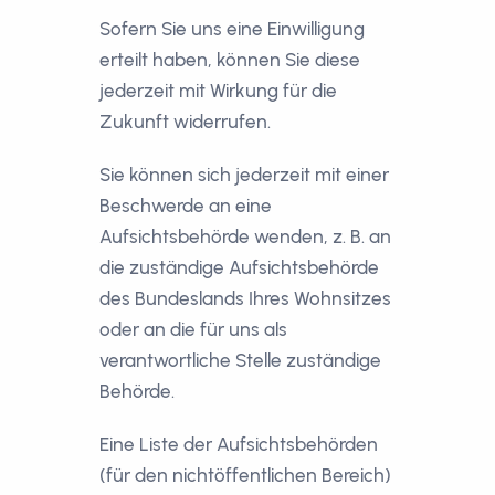
Sofern Sie uns eine Einwilligung
erteilt haben, können Sie diese
jederzeit mit Wirkung für die
Zukunft widerrufen.
Sie können sich jederzeit mit einer
Beschwerde an eine
Aufsichtsbehörde wenden, z. B. an
die zuständige Aufsichtsbehörde
des Bundeslands Ihres Wohnsitzes
oder an die für uns als
verantwortliche Stelle zuständige
Behörde.
Eine Liste der Aufsichtsbehörden
(für den nichtöffentlichen Bereich)