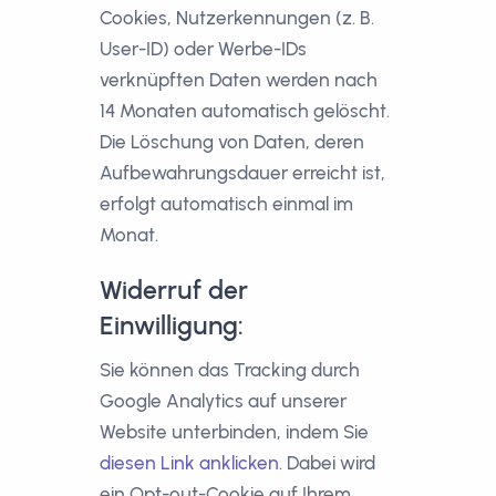
Cookies, Nutzerkennungen (z. B.
User-ID) oder Werbe-IDs
verknüpften Daten werden nach
14 Monaten automatisch gelöscht.
Die Löschung von Daten, deren
Aufbewahrungsdauer erreicht ist,
erfolgt automatisch einmal im
Monat.
Widerruf der
Einwilligung:
Sie können das Tracking durch
Google Analytics auf unserer
Website unterbinden, indem Sie
diesen Link anklicken
. Dabei wird
ein Opt-out-Cookie auf Ihrem