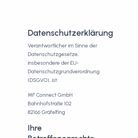
Datenschutzerklärung
Verantwortlicher im Sinne der
Datenschutzgesetze,
insbesondere der EU-
Datenschutzgrundverordnung
(DSGVO), ist:
MF Connect GmbH
Bahnhofstraße 102
82166 Gräfelfing
Ihre