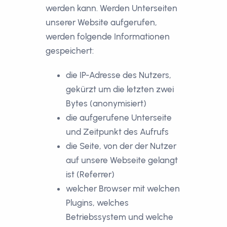
werden kann. Werden Unterseiten
unserer Website aufgerufen,
werden folgende Informationen
gespeichert:
die IP-Adresse des Nutzers,
gekürzt um die letzten zwei
Bytes (anonymisiert)
die aufgerufene Unterseite
und Zeitpunkt des Aufrufs
die Seite, von der der Nutzer
auf unsere Webseite gelangt
ist (Referrer)
welcher Browser mit welchen
Plugins, welches
Betriebssystem und welche