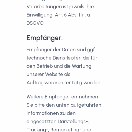
Verarbeitungen ist jeweils Ihre
Einwilligung, Art. 6 Abs. 1 lit. a
DSGVO.
Empfänger:
Empfänger der Daten sind ggf.
technische Dienstleister, die für
den Betrieb und die Wartung
unserer Website als
Auftragsverarbeiter tätig werden.
Weitere Empfänger entnehmen
Sie bitte den unten aufgeführten
Informationen zu den
eingesetzten Darstellungs-,
Tracking-, Remarketing- und