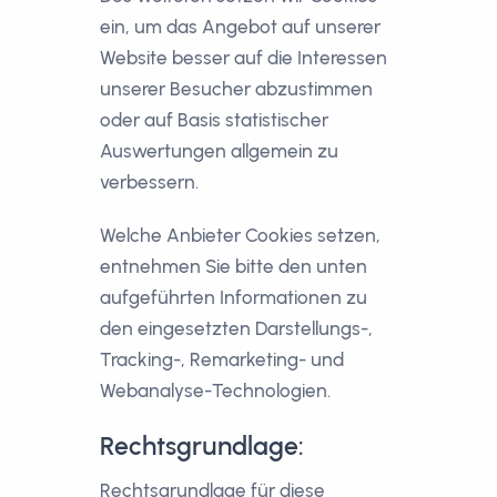
ein, um das Angebot auf unserer
Website besser auf die Interessen
unserer Besucher abzustimmen
oder auf Basis statistischer
Auswertungen allgemein zu
verbessern.
Welche Anbieter Cookies setzen,
entnehmen Sie bitte den unten
aufgeführten Informationen zu
den eingesetzten Darstellungs-,
Tracking-, Remarketing- und
Webanalyse-Technologien.
Rechtsgrundlage:
Rechtsgrundlage für diese