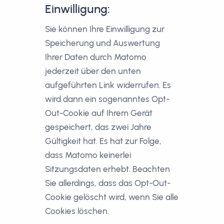
Einwilligung:
Sie können Ihre Einwilligung zur
Speicherung und Auswertung
Ihrer Daten durch Matomo
jederzeit über den unten
aufgeführten Link widerrufen. Es
wird dann ein sogenanntes Opt-
Out-Cookie auf Ihrem Gerät
gespeichert, das zwei Jahre
Gültigkeit hat. Es hat zur Folge,
dass Matomo keinerlei
Sitzungsdaten erhebt. Beachten
Sie allerdings, dass das Opt-Out-
Cookie gelöscht wird, wenn Sie alle
Cookies löschen.