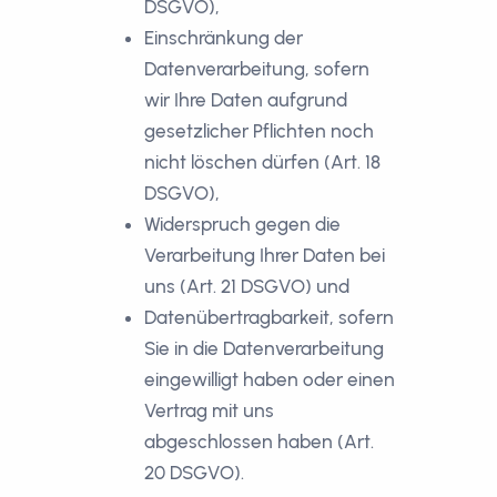
DSGVO),
Einschränkung der
Datenverarbeitung, sofern
wir Ihre Daten aufgrund
gesetzlicher Pflichten noch
nicht löschen dürfen (Art. 18
DSGVO),
Widerspruch gegen die
Verarbeitung Ihrer Daten bei
uns (Art. 21 DSGVO) und
Datenübertragbarkeit, sofern
Sie in die Datenverarbeitung
eingewilligt haben oder einen
Vertrag mit uns
abgeschlossen haben (Art.
20 DSGVO).