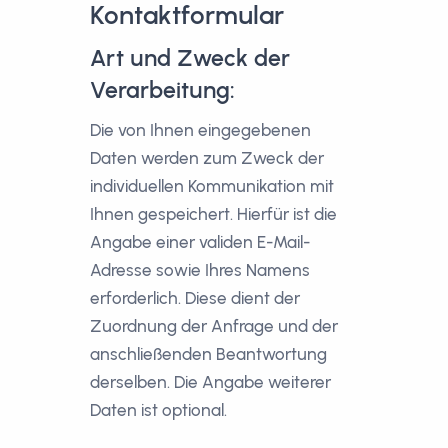
Kontaktformular
Art und Zweck der
Verarbeitung:
Die von Ihnen eingegebenen
Daten werden zum Zweck der
individuellen Kommunikation mit
Ihnen gespeichert. Hierfür ist die
Angabe einer validen E-Mail-
Adresse sowie Ihres Namens
erforderlich. Diese dient der
Zuordnung der Anfrage und der
anschließenden Beantwortung
derselben. Die Angabe weiterer
Daten ist optional.