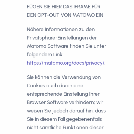
FÜGEN SIE HIER DAS IFRAME FÜR
DEN OPT-OUT VON MATOMO EIN
Nähere Informationen zu den
Privatsphäre-Einstellungen der
Matomo Software finden Sie unter
folgendem Link:
https://matomo.org/docs/privacy/
.
Sie können die Verwendung von
Cookies auch durch eine
entsprechende Einstellung Ihrer
Browser Software verhindern; wir
weisen Sie jedoch darauf hin, dass
Sie in diesem Fall gegebenenfalls
nicht sämtliche Funktionen dieser