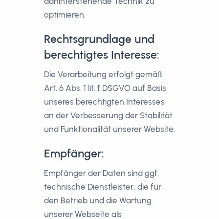
dahinterstehende Technik zu
optimieren.
Rechtsgrundlage und
berechtigtes Interesse:
Die Verarbeitung erfolgt gemäß
Art. 6 Abs. 1 lit. f DSGVO auf Basis
unseres berechtigten Interesses
an der Verbesserung der Stabilität
und Funktionalität unserer Website.
Empfänger:
Empfänger der Daten sind ggf.
technische Dienstleister, die für
den Betrieb und die Wartung
unserer Webseite als