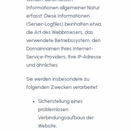
Informationen allgemeiner Natur
erfasst. Diese Informationen
(Server-Logfiles) beinhalten etwa
die Art des Webbrowsers, das
verwendete Betriebssystem, den
Domainnamen Ihres Internet-
Service-Providers, Ihre IP-Adresse
und ähnliches.
Sie werden insbesondere zu
folgenden Zwecken verarbeitet:
Sicherstellung eines
problemlosen
Verbindungsaufbaus der
Website,