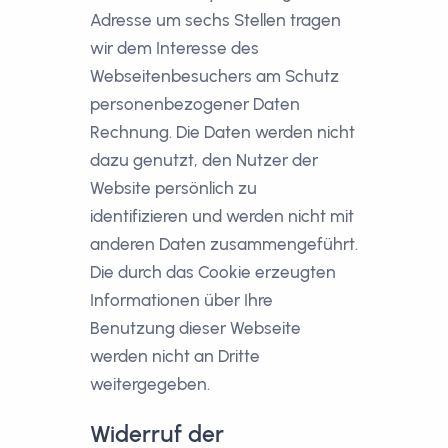
Adresse um sechs Stellen tragen
wir dem Interesse des
Webseitenbesuchers am Schutz
personenbezogener Daten
Rechnung. Die Daten werden nicht
dazu genutzt, den Nutzer der
Website persönlich zu
identifizieren und werden nicht mit
anderen Daten zusammengeführt.
Die durch das Cookie erzeugten
Informationen über Ihre
Benutzung dieser Webseite
werden nicht an Dritte
weitergegeben.
Widerruf der