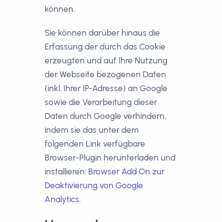
können.
Sie können darüber hinaus die
Erfassung der durch das Cookie
erzeugten und auf Ihre Nutzung
der Webseite bezogenen Daten
(inkl. Ihrer IP-Adresse) an Google
sowie die Verarbeitung dieser
Daten durch Google verhindern,
indem sie das unter dem
folgenden Link verfügbare
Browser-Plugin herunterladen und
installieren:
Browser Add On zur
Deaktivierung von Google
Analytics
.