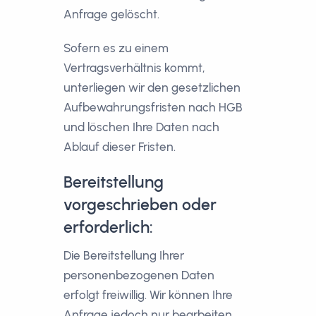
Anfrage gelöscht.
Sofern es zu einem
Vertragsverhältnis kommt,
unterliegen wir den gesetzlichen
Aufbewahrungsfristen nach HGB
und löschen Ihre Daten nach
Ablauf dieser Fristen.
Bereitstellung
vorgeschrieben oder
erforderlich:
Die Bereitstellung Ihrer
personenbezogenen Daten
erfolgt freiwillig. Wir können Ihre
Anfrage jedoch nur bearbeiten,