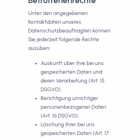
Betroffenenrechte
Unter den angegebenen
Kontaktdaten unseres
Datenschutzbeauftragten können
Sie jederzeit folgende Rechte
ausüben:
Auskunft über Ihre bei uns
gespeicherten Daten und
deren Verarbeitung (Art. 15
DSGVO),
Berichtigung unrichtiger
personenbezogener Daten
(Art. 16 DSGVO),
Löschung Ihrer bei uns
gespeicherten Daten (Art. 17