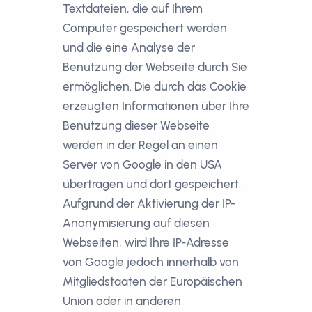
Textdateien, die auf Ihrem
Computer gespeichert werden
und die eine Analyse der
Benutzung der Webseite durch Sie
ermöglichen. Die durch das Cookie
erzeugten Informationen über Ihre
Benutzung dieser Webseite
werden in der Regel an einen
Server von Google in den USA
übertragen und dort gespeichert.
Aufgrund der Aktivierung der IP-
Anonymisierung auf diesen
Webseiten, wird Ihre IP-Adresse
von Google jedoch innerhalb von
Mitgliedstaaten der Europäischen
Union oder in anderen