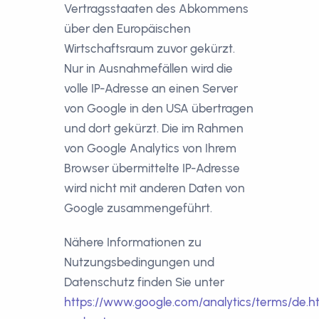
Vertragsstaaten des Abkommens
über den Europäischen
Wirtschaftsraum zuvor gekürzt.
Nur in Ausnahmefällen wird die
volle IP-Adresse an einen Server
von Google in den USA übertragen
und dort gekürzt. Die im Rahmen
von Google Analytics von Ihrem
Browser übermittelte IP-Adresse
wird nicht mit anderen Daten von
Google zusammengeführt.
Nähere Informationen zu
Nutzungsbedingungen und
Datenschutz finden Sie unter
https://www.google.com/analytics/terms/de.h