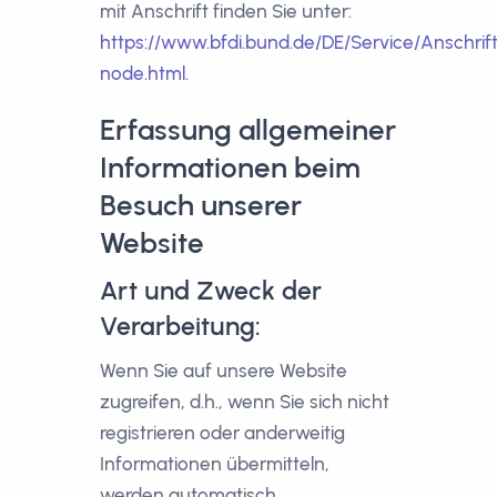
mit Anschrift finden Sie unter:
https://www.bfdi.bund.de/DE/Service/Anschri
node.html
.
Erfassung allgemeiner
Informationen beim
Besuch unserer
Website
Art und Zweck der
Verarbeitung:
Wenn Sie auf unsere Website
zugreifen, d.h., wenn Sie sich nicht
registrieren oder anderweitig
Informationen übermitteln,
werden automatisch